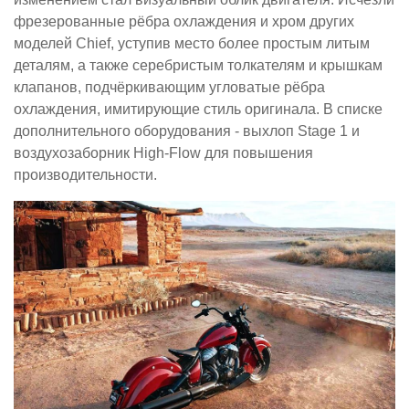
фрезерованные рёбра охлаждения и хром других
моделей Chief, уступив место более простым литым
деталям, а также серебристым толкателям и крышкам
клапанов, подчёркивающим угловатые рёбра
охлаждения, имитирующие стиль оригинала. В списке
дополнительного оборудования - выхлоп Stage 1 и
воздухозаборник High-Flow для повышения
производительности.