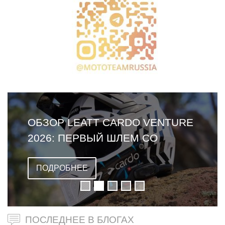
ОБЗОР LEATT CARDO VENTURE
2026: ПЕРВЫЙ ШЛЕМ СО
ВСТРОЕННОЙ ГАРНИТУРОЙ
ПОДРОБНЕЕ
ПОСЛЕДНЕЕ В БЛОГАХ