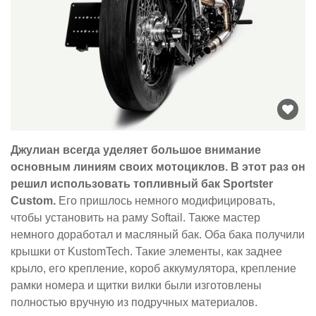
Джулиан всегда уделяет большое внимание
основным линиям своих мотоциклов. В этот раз он
решил использовать топливный бак Sportster
Custom.
Его пришлось немного модифицировать,
чтобы установить на раму Softail. Также мастер
немного доработал и масляный бак. Оба бака получили
крышки от KustomTech. Такие элементы, как заднее
крыло, его крепление, короб аккумулятора, крепление
рамки номера и щитки вилки были изготовлены
полностью вручную из подручных материалов.