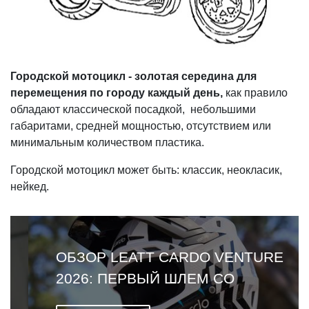
Городской мотоцикл - золотая середина для
перемещения по городу каждый день,
как правило
обладают классической посадкой, небольшими
габаритами, средней мощностью, отсутствием или
минимальным количеством пластика.
Городской мотоцикл может быть: классик, неокласик,
нейкед.
ОБЗОР LEATT CARDO VENTURE
2026: ПЕРВЫЙ ШЛЕМ СО
ВСТРОЕННОЙ ГАРНИТУРОЙ