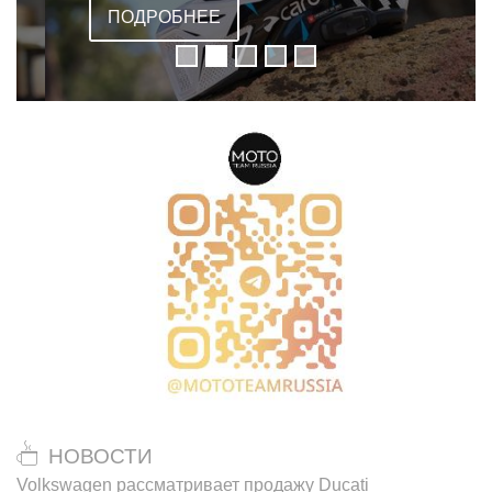
ПОДРОБНЕЕ
НОВОСТИ
Volkswagen рассматривает продажу Ducati