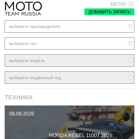
МЕНЮ
ДОБАВИТЬ ЗАПИСЬ
выберите производителя
выберите тип
выберите модель
выберите модельный год
ТЕХНИКА
06.08.2026
HONDA REBEL 1100T 2026: