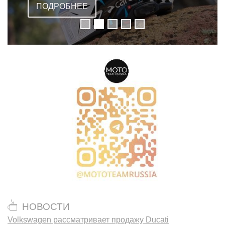
ПОДРОБНЕЕ
НОВОСТИ
Volkswagen рассматривает продажу Ducati