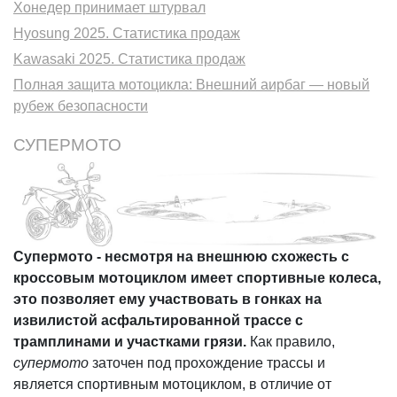
Хонедер принимает штурвал
Hyosung 2025. Статистика продаж
Kawasaki 2025. Статистика продаж
Полная защита мотоцикла: Внешний аирбаг — новый
рубеж безопасности
СУПЕРМОТО
Супермото - несмотря на внешнюю схожесть с
кроссовым мотоциклом имеет спортивные колеса,
это позволяет ему участвовать в гонках на
извилистой асфальтированной трассе с
трамплинами и участками грязи.
Как правило,
супермото
заточен под прохождение трассы и
является спортивным мотоциклом, в отличие от