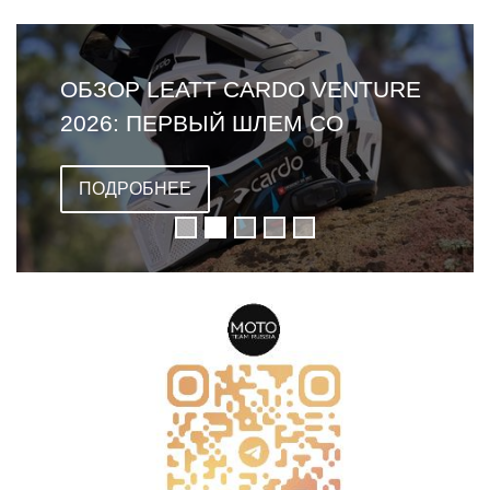
ОБЗОР LEATT CARDO VENTURE
2026: ПЕРВЫЙ ШЛЕМ СО
ВСТРОЕННОЙ ГАРНИТУРОЙ
ПОДРОБНЕЕ