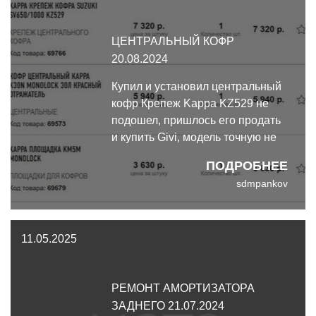
ЦЕНТРАЛЬНЫЙ КОФР
20.08.2024
Купил и установил центральный
кофр Крепеж Kappa KZ529 не
подошел, пришлось его продать
и купить Givi, модель точную не
знаю, стоил 17300 руб.
ПОДРОБНЕЕ
sdmpankov
11.05.2025
РЕМОНТ АМОРТИЗАТОРА
ЗАДНЕГО 21.07.2024