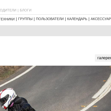
ОДИТЕЛИ
БЛОГИ
ГРУППЫ
ПОЛЬЗОВАТЕЛИ
КАЛЕНДАРЬ
АКСЕССУА
ТЕХНИКИ
галере