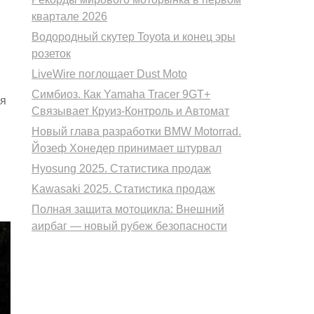
квартале 2026
Водородный скутер Toyota и конец эры
розеток
LiveWire поглощает Dust Moto
Симбиоз. Как Yamaha Tracer 9GT+
ия
Связывает Круиз-Контроль и Автомат
Новый глава разработки BMW Motorrad.
Йозеф Хонедер принимает штурвал
Hyosung 2025. Статистика продаж
Kawasaki 2025. Статистика продаж
Полная защита мотоцикла: Внешний
аирбаг — новый рубеж безопасности