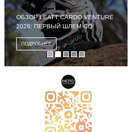
ОБЗОР LEATT CARDO VENTURE
2026: ПЕРВЫЙ ШЛЕМ СО
ВСТРОЕННОЙ ГАРНИТУРОЙ
ПОДРОБНЕЕ