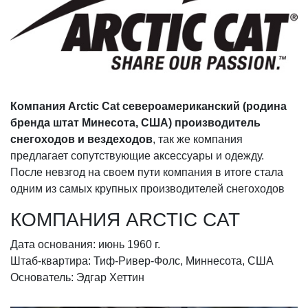
Компания Arctic Cat североамериканский (родина
бренда штат Минесота, США) производитель
снегоходов и вездеходов
, так же компания
предлагает сопутствующие аксессуары и одежду.
После невзгод на своем пути компания в итоге стала
одним из самых крупных производителей снегоходов
КОМПАНИЯ ARCTIC CAT
Дата основания: июнь 1960 г.
Штаб-квартира: Тиф-Ривер-Фолс, Миннесота, США
Основатель: Эдгар Хеттин