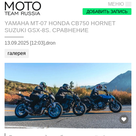
МЕНЮ
ДОБАВИТЬ ЗАПИСЬ
YAMAHA MT-07 HONDA CB750 HORNET
SUZUKI GSX-8S. СРАВНЕНИЕ
13.09.2025 [12:03],
dron
галерея