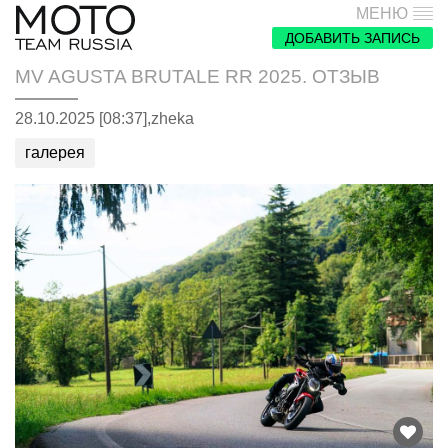
МЕНЮ
ДОБАВИТЬ ЗАПИСЬ
MV AGUSTA BRUTALE RR 2025. ОТЗЫВ
28.10.2025 [08:37],
zheka
галерея