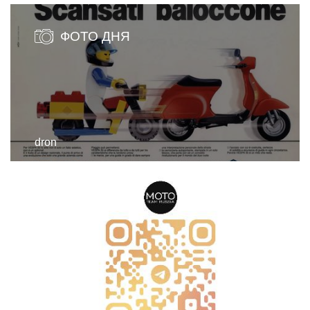
ФОТО ДНЯ
dron