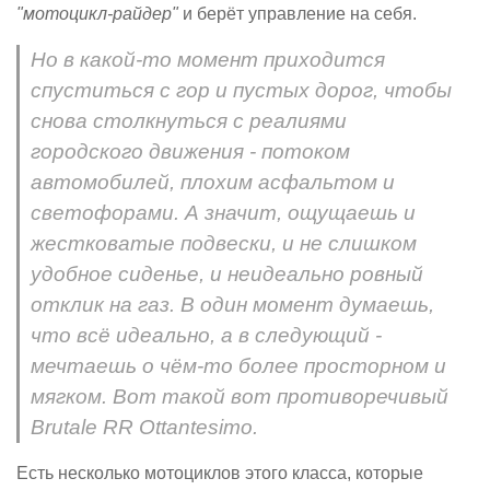
"мотоцикл-райдер"
и берёт управление на себя.
Но в какой-то момент приходится
спуститься с гор и пустых дорог, чтобы
снова столкнуться с реалиями
городского движения - потоком
автомобилей, плохим асфальтом и
светофорами. А значит, ощущаешь и
жестковатые подвески, и не слишком
удобное сиденье, и неидеально ровный
отклик на газ. В один момент думаешь,
что всё идеально, а в следующий -
мечтаешь о чём-то более просторном и
мягком. Вот такой вот противоречивый
Brutale RR Ottantesimo.
Есть несколько мотоциклов этого класса, которые