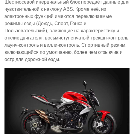
Шестиосевой инерциальный блок передаёт данные для
чувствительной к наклону ABS. Кроме неё, из
электронных функций имеются переключаемые
режимы езды (Дождь, Спорт, Гонка и
Пользовательский), влияющие на характеристику и
отклик двигателя, восьмиступенчатый трекшн-контроль,
лаунч-контроль и вилли-контроль. Спортивный режим,
включающийся по умолчанию, более чем отзывчив и
остр для дорожной езды.