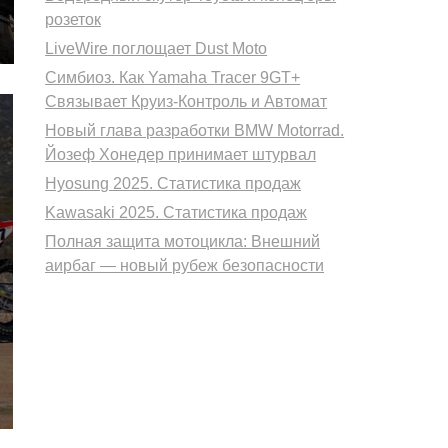
розеток
LiveWire поглощает Dust Moto
Симбиоз. Как Yamaha Tracer 9GT+
Связывает Круиз-Контроль и Автомат
Новый глава разработки BMW Motorrad.
Йозеф Хонедер принимает штурвал
Hyosung 2025. Статистика продаж
Kawasaki 2025. Статистика продаж
Полная защита мотоцикла: Внешний
аирбаг — новый рубеж безопасности