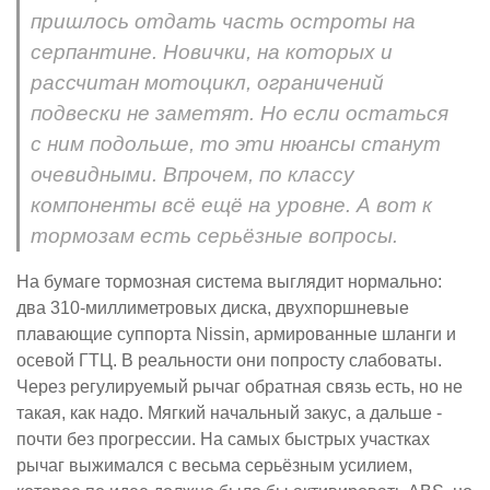
пришлось отдать часть остроты на
серпантине. Новички, на которых и
рассчитан мотоцикл, ограничений
подвески не заметят. Но если остаться
с ним подольше, то эти нюансы станут
очевидными. Впрочем, по классу
компоненты всё ещё на уровне. А вот к
тормозам есть серьёзные вопросы.
На бумаге тормозная система выглядит нормально:
два 310-миллиметровых диска, двухпоршневые
плавающие суппорта Nissin, армированные шланги и
осевой ГТЦ. В реальности они попросту слабоваты.
Через регулируемый рычаг обратная связь есть, но не
такая, как надо. Мягкий начальный закус, а дальше -
почти без прогрессии. На самых быстрых участках
рычаг выжимался с весьма серьёзным усилием,