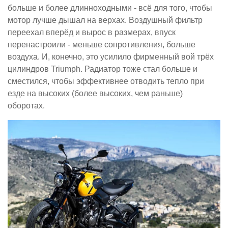
больше и более длинноходными - всё для того, чтобы
мотор лучше дышал на верхах. Воздушный фильтр
переехал вперёд и вырос в размерах, впуск
перенастроили - меньше сопротивления, больше
воздуха. И, конечно, это усилило фирменный вой трёх
цилиндров Triumph. Радиатор тоже стал больше и
сместился, чтобы эффективнее отводить тепло при
езде на высоких (более высоких, чем раньше)
оборотах.