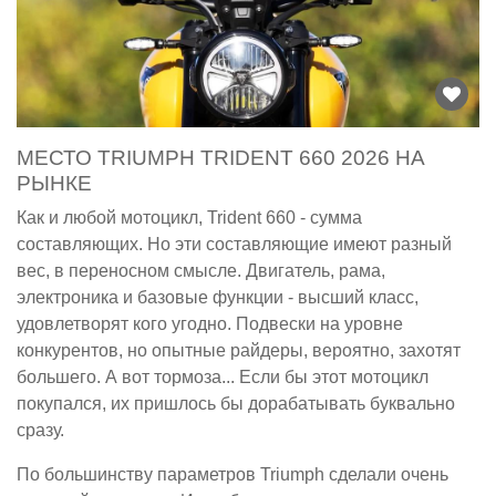
МЕСТО TRIUMPH TRIDENT 660 2026 НА
РЫНКЕ
Как и любой мотоцикл, Trident 660 - сумма
составляющих. Но эти составляющие имеют разный
вес, в переносном смысле. Двигатель, рама,
электроника и базовые функции - высший класс,
удовлетворят кого угодно. Подвески на уровне
конкурентов, но опытные райдеры, вероятно, захотят
большего. А вот тормоза... Если бы этот мотоцикл
покупался, их пришлось бы дорабатывать буквально
сразу.
По большинству параметров Triumph сделали очень