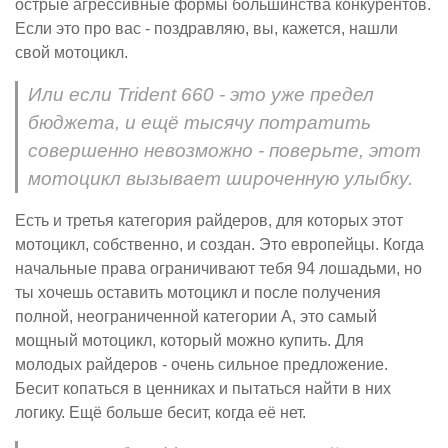
острые агрессивные формы большинства конкурентов.
Если это про вас - поздравляю, вы, кажется, нашли
свой мотоцикл.
Или если Trident 660 - это уже предел
бюджета, и ещё тысячу потратить
совершенно невозможно - поверьте, этот
мотоцикл вызывает широченную улыбку.
Есть и третья категория райдеров, для которых этот
мотоцикл, собственно, и создан. Это европейцы. Когда
начальные права ограничивают тебя 94 лошадьми, но
ты хочешь оставить мотоцикл и после получения
полной, неограниченной категории A, это самый
мощный мотоцикл, который можно купить. Для
молодых райдеров - очень сильное предложение.
Бесит копаться в ценниках и пытаться найти в них
логику. Ещё больше бесит, когда её нет.