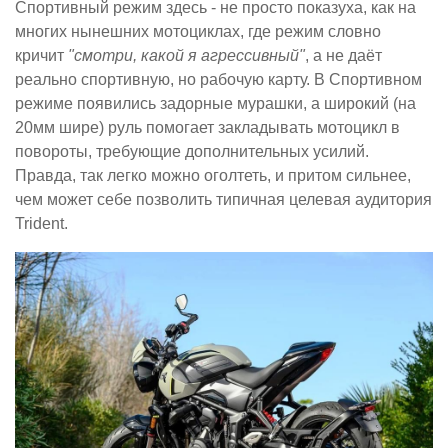
Спортивный режим здесь - не просто показуха, как на
многих нынешних мотоциклах, где режим словно
кричит
"смотри, какой я агрессивный"
, а не даёт
реально спортивную, но рабочую карту. В Спортивном
режиме появились задорные мурашки, а широкий (на
20мм шире) руль помогает закладывать мотоцикл в
повороты, требующие дополнительных усилий.
Правда, так легко можно оголтеть, и притом сильнее,
чем может себе позволить типичная целевая аудитория
Trident.