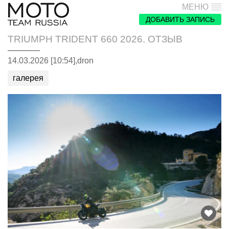
МЕНЮ
ДОБАВИТЬ ЗАПИСЬ
TRIUMPH TRIDENT 660 2026. ОТЗЫВ
14.03.2026 [10:54],
dron
галерея