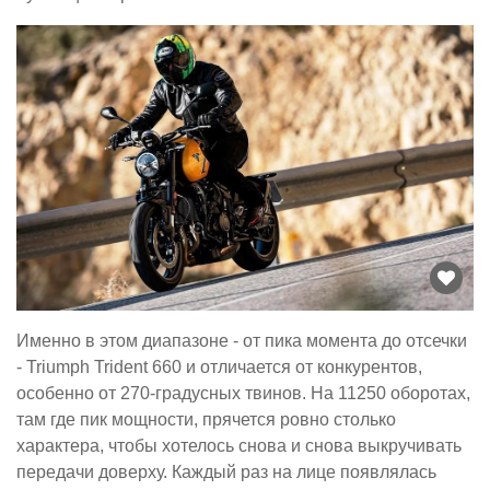
Именно в этом диапазоне - от пика момента до отсечки
- Triumph Trident 660 и отличается от конкурентов,
особенно от 270-градусных твинов. На 11250 оборотах,
там где пик мощности, прячется ровно столько
характера, чтобы хотелось снова и снова выкручивать
передачи доверху. Каждый раз на лице появлялась