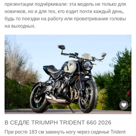
презентации подчёркивали: эта модель не только для
новичков, но и для тех, кто ездит почти каждый день,
будь то поездки на работу или проветривание головы
на выходных.
В СЕДЛЕ TRIUMPH TRIDENT 660 2026
При росте 183 см закинуть ногу через сиденье Trident