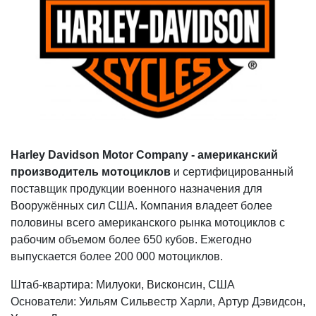
Harley Davidson Motor Company - американский
производитель мотоциклов
и сертифицированный
поставщик продукции военного назначения для
Вооружённых сил США. Компания владеет более
половины всего американского рынка мотоциклов с
рабочим объемом более 650 кубов. Ежегодно
выпускается более 200 000 мотоциклов.
Штаб-квартира: Милуоки, Висконсин, США
Основатели: Уильям Сильвестр Харли, Артур Дэвидсон,