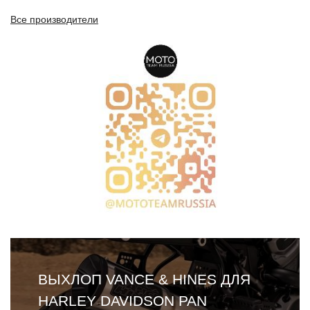
Все производители
ВЫХЛОП VANCE & HINES ДЛЯ
HARLEY DAVIDSON PAN