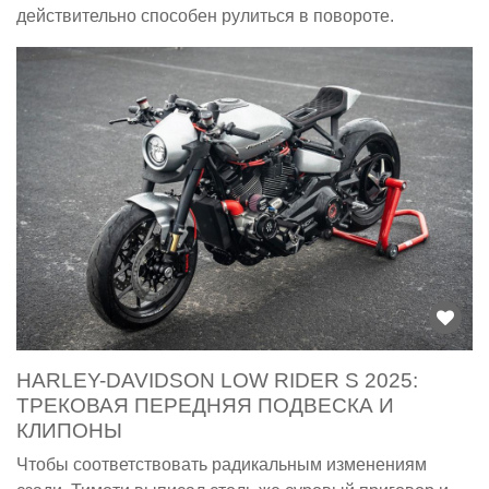
действительно способен рулиться в повороте.
HARLEY-DAVIDSON LOW RIDER S 2025:
ТРЕКОВАЯ ПЕРЕДНЯЯ ПОДВЕСКА И
КЛИПОНЫ
Чтобы соответствовать радикальным изменениям