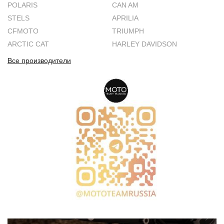
POLARIS
CAN AM
STELS
APRILIA
CFMOTO
TRIUMPH
ARCTIC CAT
HARLEY DAVIDSON
Все производители