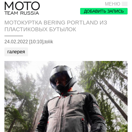
МЕНЮ
ДОБАВИТЬ ЗАПИСЬ
МОТОКУРТКА BERING PORTLAND ИЗ
ПЛАСТИКОВЫХ БУТЫЛОК
24.02.2022 [10:10],
tolik
галерея