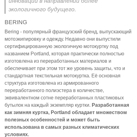
инновации в направлении более
экологичного будущего.
BERING
Bering - популярный французский бренд, выпускающий
мотоэкипировку и одежду. Недавно они выпустили
сертифицированную экологичную мотокуртку под
названием Portland, которая практически полностью
изготовлена из переработанных материалов и
обеспечивает при этом тот же уровень защиты, что и
стандартная текстильная мотокуртка. Её основная
структура изготовлена из армированного
переработанного полиэстера в количестве,
эквивалентном сотне переработанных пластиковых
бутылок на каждый экземпляр куртки.
Разработанная
как зимняя куртка, Portland обладает множеством
полезных особенностей и может быть
использована в самых разных климатических
условиях.