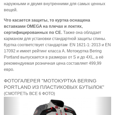
наружными и двумя внутренними для самых ценных
вещей.
Что касается защиты, то куртка оснащена
вставками OMEGA на плечах и локтях,
сертифицированных по CE.
Также она обладает
карманом для установки стандартной защиты спины.
Куртка соответствует стандартам EN 1621-1: 2013 и EN
17092 и имеет рейтинг класса А. Мотокуртка Bering
Portland выпускается в размерах от S и до 4XL, а её
рекомендуемая розничная цена составляет 499,99
евро.
ФОТОГАЛЕРЕЯ "МОТОКУРТКА BERING
PORTLAND ИЗ ПЛАСТИКОВЫХ БУТЫЛОК"
(СМОТРЕТЬ ВСЕ 6 ФОТО)