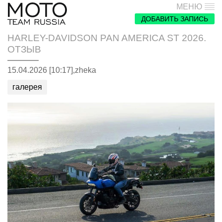
МЕНЮ
ДОБАВИТЬ ЗАПИСЬ
HARLEY-DAVIDSON PAN AMERICA ST 2026.
ОТЗЫВ
15.04.2026 [10:17],
zheka
галерея