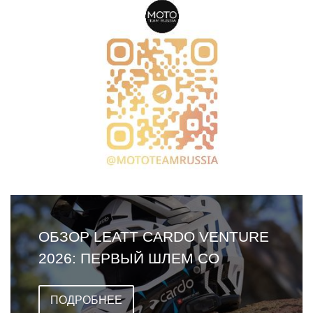
ОБЗОР LEATT CARDO VENTURE
2026: ПЕРВЫЙ ШЛЕМ СО
ВСТРОЕННОЙ ГАРНИТУРОЙ
ПОДРОБНЕЕ