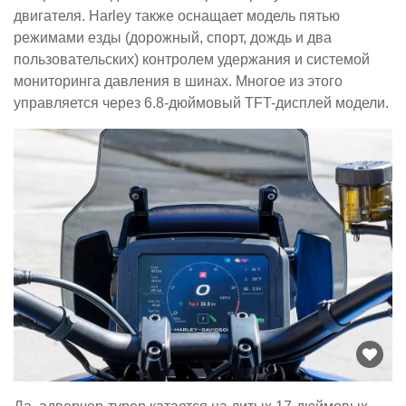
двигателя. Harley также оснащает модель пятью
режимами езды (дорожный, спорт, дождь и два
пользовательских) контролем удержания и системой
мониторинга давления в шинах. Многое из этого
управляется через 6.8-дюймовый TFT-дисплей модели.