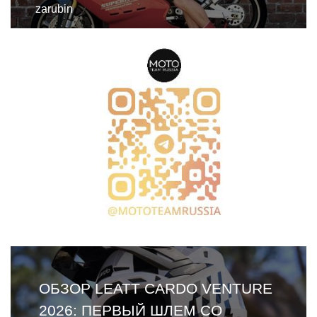
zarubin
ОБЗОР LEATT CARDO VENTURE
2026: ПЕРВЫЙ ШЛЕМ СО