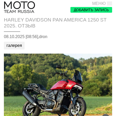
МЕНЮ
ДОБАВИТЬ ЗАПИСЬ
HARLEY DAVIDSON PAN AMERICA 1250 ST
2025. ОТЗЫВ
08.10.2025 [08:56],
dron
галерея