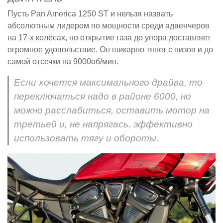
Пусть Pan America 1250 ST и нельзя назвать
абсолютным лидером по мощности среди адвенчеров
на 17-х колёсах, но открытие газа до упора доставляет
огромное удовольствие. Он шикарно тянет с низов и до
самой отсечки на 9000об/мин.
Если хочется максимального драйва, то
переключаться надо в районе 6000, но
можно расслабиться, оставить мотор на
третьей и, не напрягась, эффективно
использовать тягу и обороты.