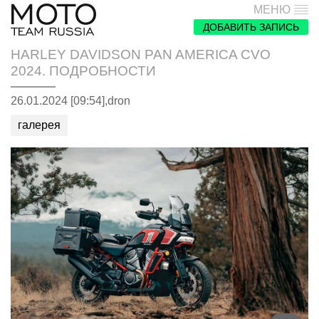
МЕНЮ
ДОБАВИТЬ ЗАПИСЬ
HARLEY DAVIDSON PAN AMERICA CVO
2024. ПОДРОБНОСТИ
26.01.2024 [09:54],
dron
галерея