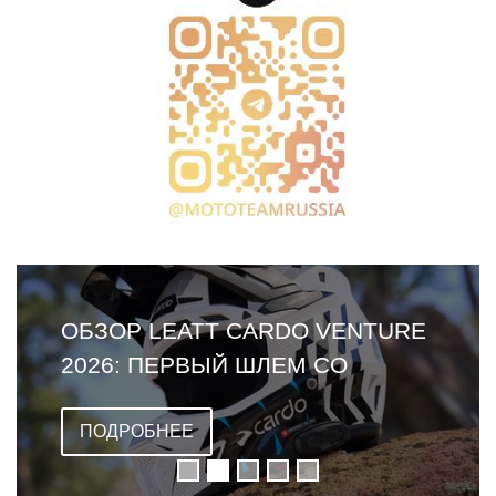
ОБЗОР LEATT CARDO VENTURE
2026: ПЕРВЫЙ ШЛЕМ СО
ВСТРОЕННОЙ ГАРНИТУРОЙ
ПОДРОБНЕЕ