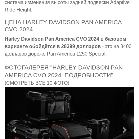
система изменения высоты задней подвески Adaptive
Ride Height.
ЦЕНА HARLEY DAVIDSON PAN AMERICA
CVO 2024
Harley Davidson Pan America CVO 2024 в базовом
варианте обойдётся в 28399 долларов
- это на 8400
долларов дороже Pan America 1250 Special.
ФОТОГАЛЕРЕЯ "HARLEY DAVIDSON PAN
AMERICA CVO 2024. ПОДРОБНОСТИ"
(СМОТРЕТЬ ВСЕ 10 ФОТО)
Предыдущий
След