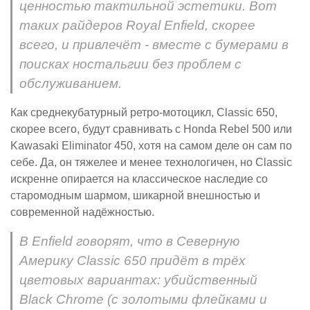
ценностью тактильной эстетики. Вот
таких райдеров Royal Enfield, скорее
всего, и привлечёт - вместе с бумерами в
поисках ностальгии без проблем с
обслуживанием.
Как среднекубатурный ретро-мотоцикл, Classic 650,
скорее всего, будут сравнивать с Honda Rebel 500 или
Kawasaki Eliminator 450, хотя на самом деле он сам по
себе. Да, он тяжелее и менее технологичен, но Classic
искренне опирается на классическое наследие со
старомодным шармом, шикарной внешностью и
современной надёжностью.
В Enfield говорят, что в Северную
Америку Classic 650 придёт в трёх
цветовых вариантах: убийственный
Black Chrome (с золотыми флейками и