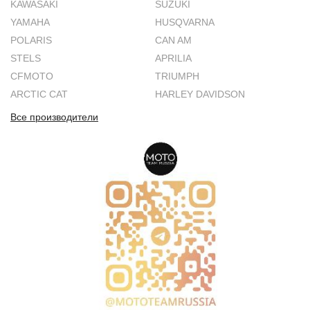
KAWASAKI
SUZUKI
YAMAHA
HUSQVARNA
POLARIS
CAN AM
STELS
APRILIA
CFMOTO
TRIUMPH
ARCTIC CAT
HARLEY DAVIDSON
Все производители