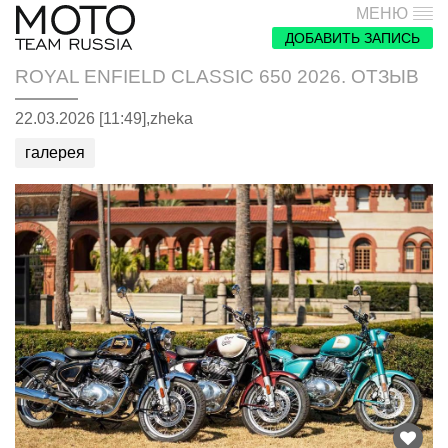
МЕНЮ
ДОБАВИТЬ ЗАПИСЬ
ROYAL ENFIELD CLASSIC 650 2026. ОТЗЫВ
22.03.2026 [11:49],
zheka
галерея