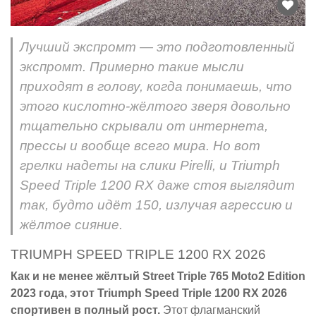
Лучший экспромт — это подготовленный
экспромт. Примерно такие мысли
приходят в голову, когда понимаешь, что
этого кислотно-жёлтого зверя довольно
тщательно скрывали от интернета,
прессы и вообще всего мира. Но вот
грелки надеты на слики Pirelli, и Triumph
Speed Triple 1200 RX даже стоя выглядит
так, будто идёт 150, излучая агрессию и
жёлтое сияние.
TRIUMPH SPEED TRIPLE 1200 RX 2026
Как и не менее жёлтый Street Triple 765 Moto2 Edition
2023 года, этот Triumph Speed Triple 1200 RX 2026
спортивен в полный рост.
Этот флагманский