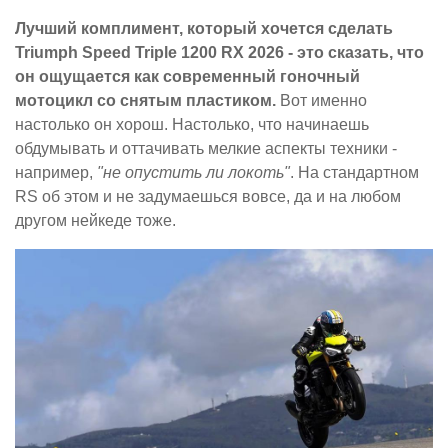
Лучший комплимент, который хочется сделать
Triumph Speed Triple 1200 RX 2026 - это сказать, что
он ощущается как современный гоночный
мотоцикл со снятым пластиком.
Вот именно
настолько он хорош. Настолько, что начинаешь
обдумывать и оттачивать мелкие аспекты техники -
например,
"не опустить ли локоть"
. На стандартном
RS об этом и не задумаешься вовсе, да и на любом
другом нейкеде тоже.