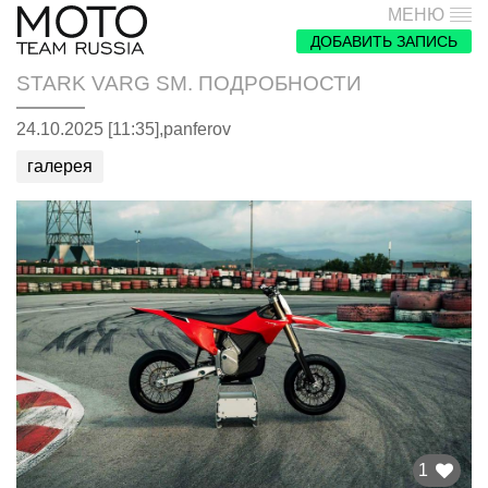
МЕНЮ
ДОБАВИТЬ ЗАПИСЬ
STARK VARG SM. ПОДРОБНОСТИ
24.10.2025 [11:35],
panferov
галерея
1