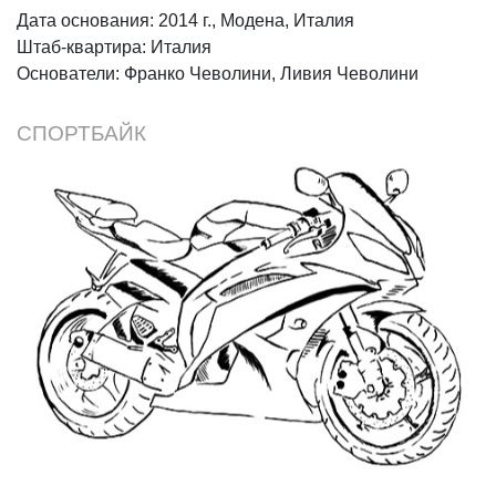
Дата основания: 2014 г., Модена, Италия
Штаб-квартира: Италия
Основатели: Франко Чеволини, Ливия Чеволини
СПОРТБАЙК