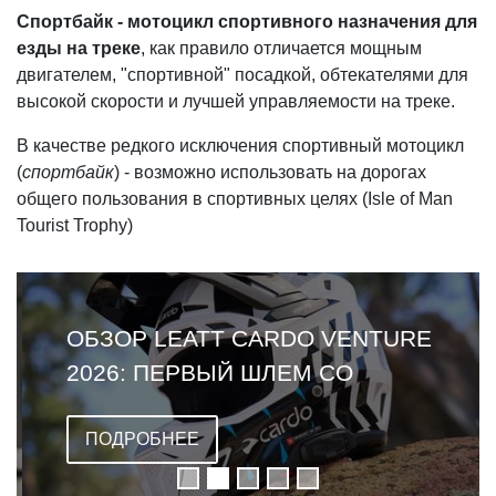
Спортбайк - мотоцикл спортивного назначения для
езды на треке
, как правило отличается мощным
двигателем, "спортивной" посадкой, обтекателями для
высокой скорости и лучшей управляемости на треке.
В качестве редкого исключения спортивный мотоцикл
(
спортбайк
) - возможно использовать на дорогах
общего пользования в спортивных целях (Isle of Man
Tourist Trophy)
ОБЗОР LEATT CARDO VENTURE
2026: ПЕРВЫЙ ШЛЕМ СО
ВСТРОЕННОЙ ГАРНИТУРОЙ
ПОДРОБНЕЕ