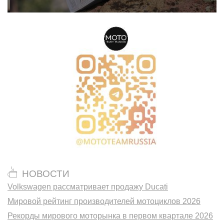
НОВОСТИ
Volkswagen рассматривает продажу Ducati
Мировой рейтинг производителей мотоциклов 2026
Рекорды мирового моторынка в первом квартале 2026