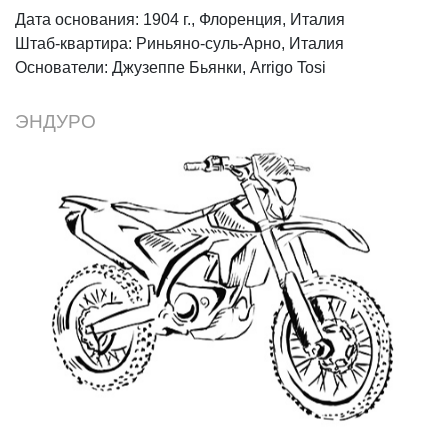
Дата основания: 1904 г., Флоренция, Италия
Штаб-квартира: Риньяно-суль-Арно, Италия
Основатели: Джузеппе Бьянки, Arrigo Tosi
ЭНДУРО