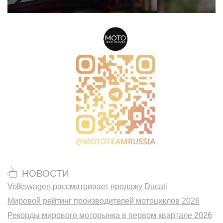
НОВОСТИ
Volkswagen рассматривает продажу Ducati
Мировой рейтинг производителей мотоциклов 2026
Рекорды мирового моторынка в первом квартале 2026