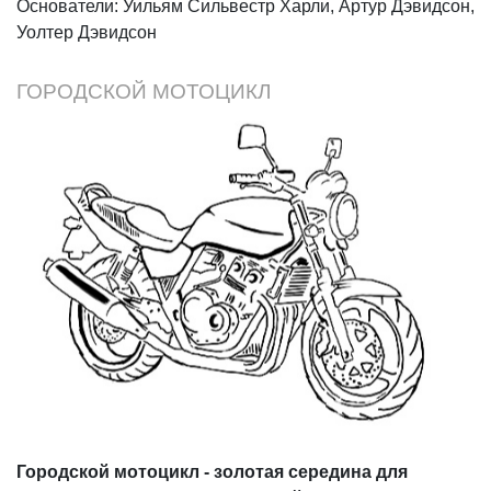
Основатели: Уильям Сильвестр Харли, Артур Дэвидсон,
Уолтер Дэвидсон
ГОРОДСКОЙ МОТОЦИКЛ
Городской мотоцикл - золотая середина для