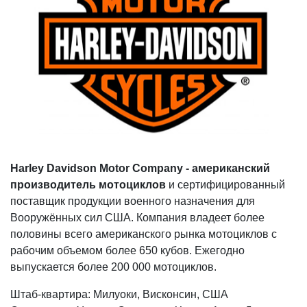
Harley Davidson Motor Company - американский
производитель мотоциклов
и сертифицированный
поставщик продукции военного назначения для
Вооружённых сил США. Компания владеет более
половины всего американского рынка мотоциклов с
рабочим объемом более 650 кубов. Ежегодно
выпускается более 200 000 мотоциклов.
Штаб-квартира: Милуоки, Висконсин, США