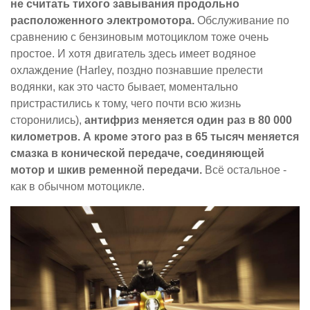
не считать тихого завывания продольно
расположенного электромотора.
Обслуживание по
сравнению с бензиновым мотоциклом тоже очень
простое. И хотя двигатель здесь имеет водяное
охлаждение (Harley, поздно познавшие прелести
водянки, как это часто бывает, моментально
пристрастились к тому, чего почти всю жизнь
сторонились),
антифриз меняется один раз в 80 000
километров. А кроме этого раз в 65 тысяч меняется
смазка в конической передаче, соединяющей
мотор и шкив ременной передачи.
Всё остальное -
как в обычном мотоцикле.