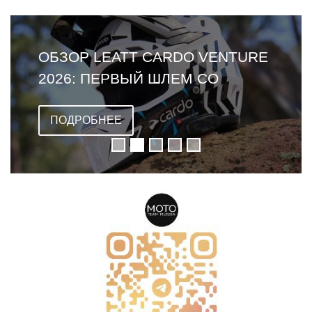
ОБЗОР LEATT CARDO VENTURE
2026: ПЕРВЫЙ ШЛЕМ СО
ВСТРОЕННОЙ ГАРНИТУРОЙ
ПОДРОБНЕЕ