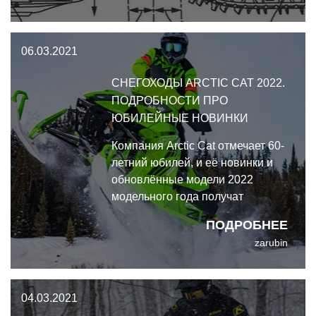
06.03.2021
СНЕГОХОДЫ ARCTIC CAT 2022.
ПОДРОБНОСТИ ПРО
ЮБИЛЕЙНЫЕ НОВИНКИ
Компания Arctic Cat отмечает 60-
летний юбилей, и её новинки и
обновлённые модели 2022
модельного года получат
памятный значок "60th
ПОДРОБНЕЕ
Anniversary".
zarubin
04.03.2021