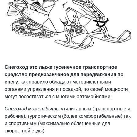
Снегоход это лыже гусенечное транспортное
средство предназанченое для передвижения по
снегу
, как правило обладают мотоциклетными
органами управления и посадкой, по своей мощности
могут посостязаться с многими автомобилями.
Снегоход может быть:
утилитарным (транспортные и
рабочие), туристическим (более комфортабельные) так
и спортивным (максимально облегченные для
скоростной езды)