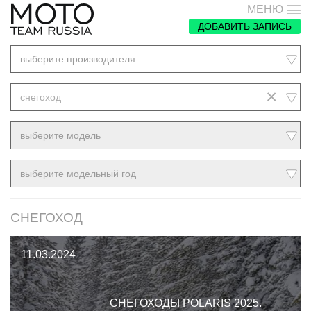
МЕНЮ
ДОБАВИТЬ ЗАПИСЬ
выберите производителя
×
снегоход
выберите модель
выберите модельный год
СНЕГОХОД
11.03.2024
СНЕГОХОДЫ POLARIS 2025.