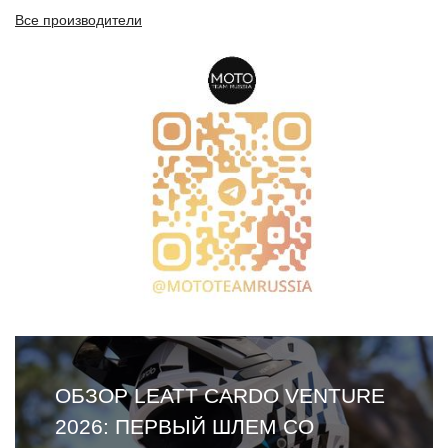
Все производители
ОБЗОР LEATT CARDO VENTURE
2026: ПЕРВЫЙ ШЛЕМ СО