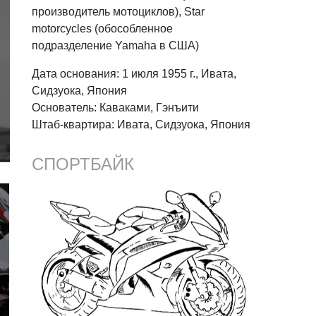
производитель мотоциклов), Star
motorcycles (обособленное
подразделение Yamaha в США)
Дата основания: 1 июля 1955 г., Ивата,
Сидзуока, Япония
Основатель: Каваками, Гэнъити
Штаб-квартира: Ивата, Сидзуока, Япония
СПОРТБАЙК