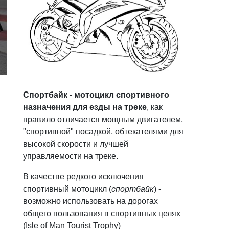
Спортбайк - мотоцикл спортивного
назначения для езды на треке
, как
правило отличается мощным двигателем,
"спортивной" посадкой, обтекателями для
высокой скорости и лучшей
управляемости на треке.
В качестве редкого исключения
спортивный мотоцикл (
спортбайк
) -
возможно использовать на дорогах
общего пользования в спортивных целях
(Isle of Man Tourist Trophy)