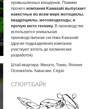
промышленных концернов. Помимо
прочего
компания Kawasaki выпускает
известные во всем мире мотоциклы,
квадроциклы, мотовездеходы, и
прочую мото технику.
В производстве
используется уникальная
производственная система Kawasaki
(другие подразделения компании
участвуют вплоть до космических
разработок)
Штаб-квартира: Минато, Токио, Япония
Основатель: Кавасаки, Сёдзо
СПОРТБАЙК