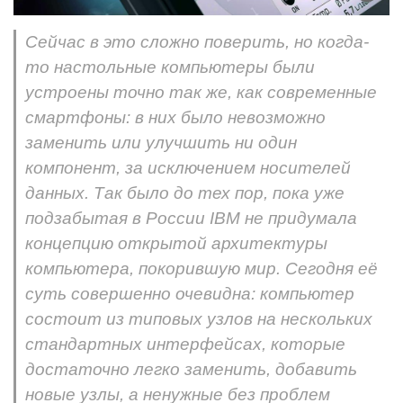
Сейчас в это сложно поверить, но когда-
то настольные компьютеры были
устроены точно так же, как современные
смартфоны: в них было невозможно
заменить или улучшить ни один
компонент, за исключением носителей
данных. Так было до тех пор, пока уже
подзабытая в России IBM не придумала
концепцию открытой архитектуры
компьютера, покорившую мир. Сегодня её
суть совершенно очевидна: компьютер
состоит из типовых узлов на нескольких
стандартных интерфейсах, которые
достаточно легко заменить, добавить
новые узлы, а ненужные без проблем