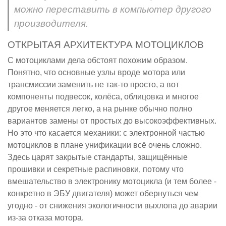
можно переставить в компьютер другого
производителя.
ОТКРЫТАЯ АРХИТЕКТУРА МОТОЦИКЛОВ
С мотоциклами дела обстоят похожим образом.
Понятно, что основные узлы вроде мотора или
трансмиссии заменить не так-то просто, а вот
компоненты подвесок, колёса, облицовка и многое
другое меняется легко, а на рынке обычно полно
вариантов замены от простых до высокоэффективных.
Но это что касается механики: с электронной частью
мотоциклов в плане унификации всё очень сложно.
Здесь царят закрытые стандарты, защищённые
прошивки и секретные распиновки, потому что
вмешательство в электронику мотоцикла (и тем более -
конкретно в ЭБУ двигателя) может обернуться чем
угодно - от снижения экологичности выхлопа до аварии
из-за отказа мотора.