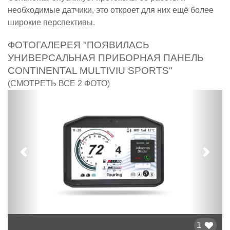
необходимые датчики, это откроет для них ещё более
широкие перспективы.
ФОТОГАЛЕРЕЯ "ПОЯВИЛАСЬ
УНИВЕРСАЛЬНАЯ ПРИБОРНАЯ ПАНЕЛЬ
CONTINENTAL MULTIVIU SPORTS"
(СМОТРЕТЬ ВСЕ 2 ФОТО)
Предыдущий
След
1