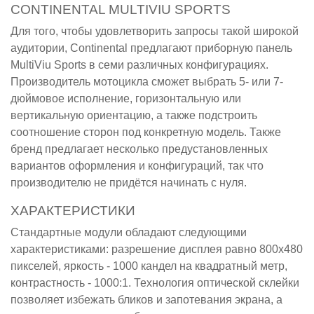
CONTINENTAL MULTIVIU SPORTS
Для того, чтобы удовлетворить запросы такой широкой
аудитории, Continental предлагают приборную панель
MultiViu Sports в семи различных конфигурациях.
Производитель мотоцикла сможет выбрать 5- или 7-
дюймовое исполнение, горизонтальную или
вертикальную ориентацию, а также подстроить
соотношение сторон под конкретную модель. Также
бренд предлагает несколько предустановленных
вариантов оформления и конфигураций, так что
производителю не придётся начинать с нуля.
ХАРАКТЕРИСТИКИ
Стандартные модули обладают следующими
характеристиками: разрешение дисплея равно 800х480
пикселей, яркость - 1000 кандел на квадратный метр,
контрастность - 1000:1. Технология оптической склейки
позволяет избежать бликов и запотевания экрана, а