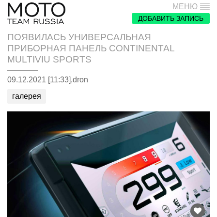
МЕНЮ
ДОБАВИТЬ ЗАПИСЬ
ПОЯВИЛАСЬ УНИВЕРСАЛЬНАЯ
ПРИБОРНАЯ ПАНЕЛЬ CONTINENTAL
MULTIVIU SPORTS
09.12.2021 [11:33],
dron
галерея