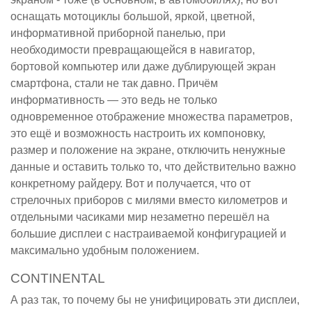
оснащать мотоциклы большой, яркой, цветной,
информативной приборной панелью, при
необходимости превращающейся в навигатор,
бортовой компьютер или даже дублирующей экран
смартфона, стали не так давно. Причём
информативность — это ведь не только
одновременное отображение множества параметров,
это ещё и возможность настроить их компоновку,
размер и положение на экране, отключить ненужные
данные и оставить только то, что действительно важно
конкретному райдеру. Вот и получается, что от
стрелочных приборов с милями вместо километров и
отдельными часиками мир незаметно перешёл на
большие дисплеи с настраиваемой конфигурацией и
максимально удобным положением.
CONTINENTAL
А раз так, то почему бы не унифицировать эти дисплеи,