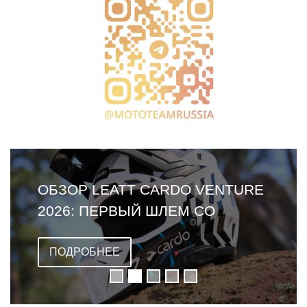
ОБЗОР LEATT CARDO VENTURE
2026: ПЕРВЫЙ ШЛЕМ СО
ВСТРОЕННОЙ ГАРНИТУРОЙ
ПОДРОБНЕЕ