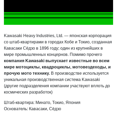
Kawasaki Heavy Industries, Ltd. — японская корпорация
со штаб-квартирами в городах Кобе и Токио, созданная
Кавасаки Сёдзо в 1896 году; один из крупнейших в
мире промышленных концернов. Помимо прочего
компания Kawasaki выпускает известные во всем
мире мотоциклы, квадроциклы, мотовездеходы, и
прочую мото технику.
В производстве используется
уникальная производственная система Kawasaki
(другие подразделения компании участвуют вплоть до
космических разработок)
Штаб-квартира: Минато, Токио, Япония
Основатель: Кавасаки, Сёдзо