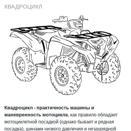
КВАДРОЦИКЛ
Квадроцикл - практичность машины и
маневренность мотоцикла
, как правило обладает
мотоциклетной посадкой (однако бывает и рядная
посадка), шинами низкого давления и незаурядной