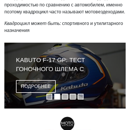
проходимостью по сравнению с автомобилем, именно
поэтому квадроцикл часто называют мотовездеходами.
Квадроцикл может быть:
спортивного и утилитарного
назначения
KABUTO F-17 GP: ТЕСТ
ГОНОЧНОГО ШЛЕМА С
ОМОЛОГАЦИЕЙ FIM
ПОДРОБНЕЕ