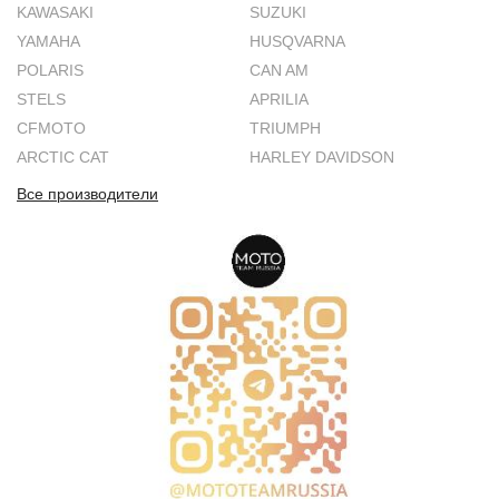
KAWASAKI
SUZUKI
YAMAHA
HUSQVARNA
POLARIS
CAN AM
STELS
APRILIA
CFMOTO
TRIUMPH
ARCTIC CAT
HARLEY DAVIDSON
Все производители