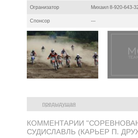
Огранизатор
Михаил 8-920-643-3
Спонсор
---
предыдущая
КОММЕНТАРИИ "СОРЕВНОВАН
СУДИСЛАВЛЬ (КАРЬЕР П. ДРУ