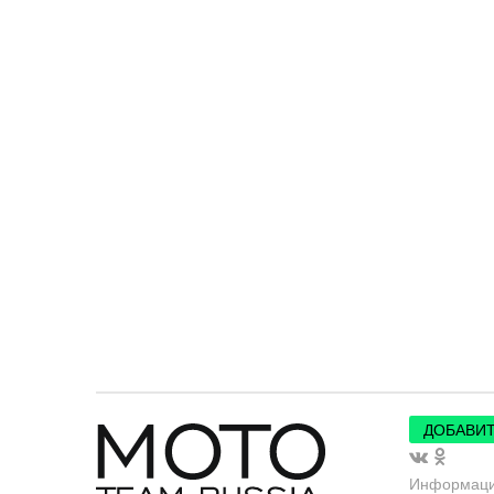
ДОБАВИТ
Информац