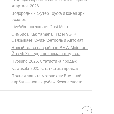
квартале 2026
Водородный скутер Toyota и конец эры
розеток
LiveWire поглощает Dust Moto
Симбиоз. Как Yamaha Tracer 9GT+
Связывает Круиз-Контроль и Автомат
Новый глава разработки BMW Motorrad.
Йозеф Хонедер принимает штурвал
Hyosung 2025. Статистика продаж
Kawasaki 2025. Статистика продаж
Полная защита мотоцикла: Внешний
аирбаг — новый рубеж безопасности