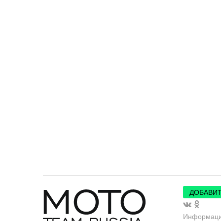
ДОБАВИТ
Информац