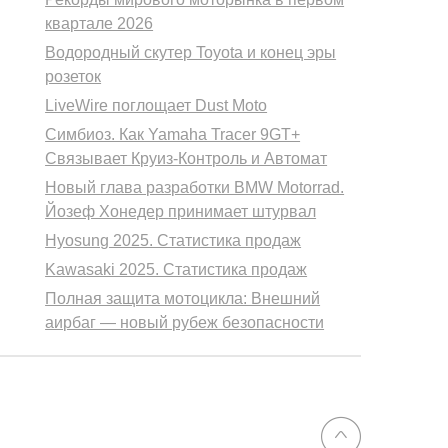
квартале 2026
Водородный скутер Toyota и конец эры
розеток
LiveWire поглощает Dust Moto
Симбиоз. Как Yamaha Tracer 9GT+
Связывает Круиз-Контроль и Автомат
Новый глава разработки BMW Motorrad.
Йозеф Хонедер принимает штурвал
Hyosung 2025. Статистика продаж
Kawasaki 2025. Статистика продаж
Полная защита мотоцикла: Внешний
аирбаг — новый рубеж безопасности