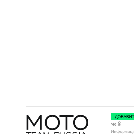
ДОБАВИТ
Информац