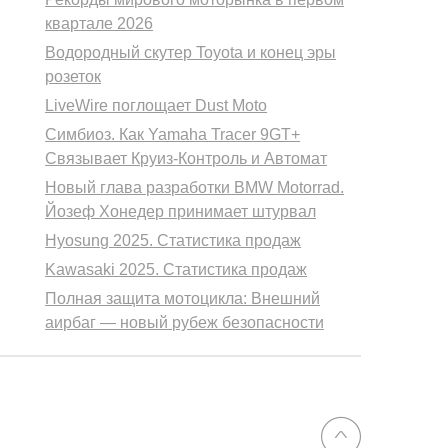
квартале 2026
Водородный скутер Toyota и конец эры
розеток
LiveWire поглощает Dust Moto
Симбиоз. Как Yamaha Tracer 9GT+
Связывает Круиз-Контроль и Автомат
Новый глава разработки BMW Motorrad.
Йозеф Хонедер принимает штурвал
Hyosung 2025. Статистика продаж
Kawasaki 2025. Статистика продаж
Полная защита мотоцикла: Внешний
аирбаг — новый рубеж безопасности