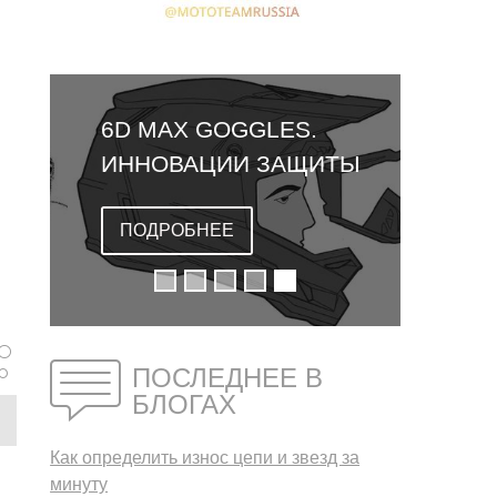
6D MAX GOGGLES.
ИННОВАЦИИ ЗАЩИТЫ
ГЛАЗ
ПОДРОБНЕЕ
ПОСЛЕДНЕЕ В
БЛОГАХ
Как определить износ цепи и звезд за
минуту