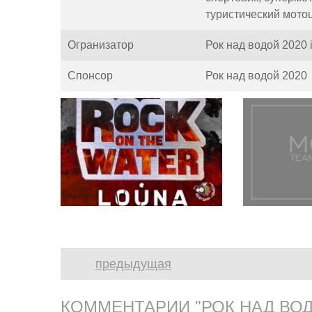
туристический мото
Огранизатор
Рок над водой 2020 i
Спонсор
Рок над водой 2020
предыдущая
КОММЕНТАРИИ "РОК НАД ВОД