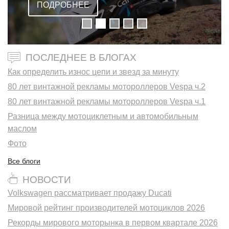
ПОДРОБНЕЕ
ПОСЛЕДНЕЕ В БЛОГАХ
Как определить износ цепи и звезд за минуту
80 лет винтажной рекламы мотороллеров Vespa ч.2
80 лет винтажной рекламы мотороллеров Vespa ч.1
Разница между мотоциклетным и автомобильным
маслом
Фото
Все блоги
НОВОСТИ
Volkswagen рассматривает продажу Ducati
Мировой рейтинг производителей мотоциклов 2026
Рекорды мирового моторынка в первом квартале 2026