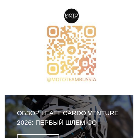
ОБЗОР LEATT CARDO VENTURE
2026: ПЕРВЫЙ ШЛЕМ СО
ВСТРОЕННОЙ ГАРНИТУРОЙ