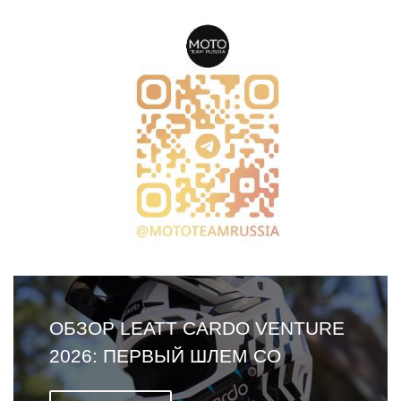
ОБЗОР LEATT CARDO VENTURE
2026: ПЕРВЫЙ ШЛЕМ СО
ВСТРОЕННОЙ ГАРНИТУРОЙ