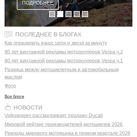
ПОДРОБНЕЕ
ПОСЛЕДНЕЕ В БЛОГАХ
Как определить износ цепи и звезд за минуту
80 лет винтажной рекламы мотороллеров Vespa ч.2
80 лет винтажной рекламы мотороллеров Vespa ч.1
Разница между мотоциклетным и автомобильным
маслом
Фото
Все блоги
НОВОСТИ
Volkswagen рассматривает продажу Ducati
Мировой рейтинг производителей мотоциклов 2026
Рекорды мирового моторынка в первом квартале 2026