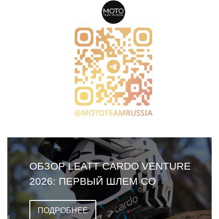
ОБЗОР LEATT CARDO VENTURE
2026: ПЕРВЫЙ ШЛЕМ СО
ВСТРОЕННОЙ ГАРНИТУРОЙ
ПОДРОБНЕЕ