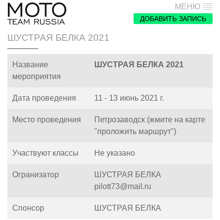
МЕНЮ
ДОБАВИТЬ ЗАПИСЬ
ШУСТРАЯ БЕЛКА 2021
Название
ШУСТРАЯ БЕЛКА 2021
мероприятия
Дата проведения
11 - 13 июнь 2021 г.
Место проведения
Петрозаводск (жмите на карте
"проложить маршрут")
Участвуют классы
Не указано
Огранизатор
ШУСТРАЯ БЕЛКА
pilott73@mail.ru
Спонсор
ШУСТРАЯ БЕЛКА