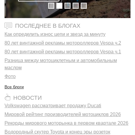
ПОСЛЕДНЕЕ В БЛОГАХ
Как определить износ цепи и звезд за минуту
80 лет винтажной рекламы мотороллеров Vespa ч.2
80 лет винтажной рекламы мотороллеров Vespa ч.1
Разница между мотоциклетным и автомобильным
маслом
Фото
Все блоги
НОВОСТИ
Volkswagen рассматривает продажу Ducati
Мировой рейтинг производителей мотоциклов 2026
Рекорды мирового моторынка в первом квартале 2026
Водородный скутер Toyota и конец эры розеток