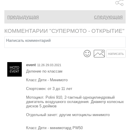
предыдущая
следующая
КОММЕНТАРИИ "СУПЕРМОТО - ОТКРЫТИЕ"
написать
event
11:26 29.03.2021
Деление по классам
Класс Дети - Минимото
Спортсмен: от 3 до 11 лет
Мотоцикл: Polini 910, 2-тактный одноцилиндровый
двигатель воздушного охлаждения. Диаметр колесных
дисков 5 дюймов
Отдельный зачет: другие мотоциклы минимото
Класс Дети - минимотард PW50