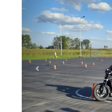
Предыдущий