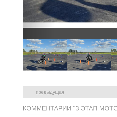
предыдущая
КОММЕНТАРИИ "3 ЭТАП MOT