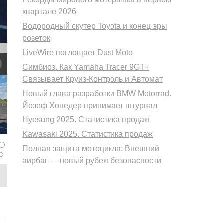
квартале 2026
Водородный скутер Toyota и конец эры
розеток
LiveWire поглощает Dust Moto
Симбиоз. Как Yamaha Tracer 9GT+
Связывает Круиз-Контроль и Автомат
Новый глава разработки BMW Motorrad.
Йозеф Хонедер принимает штурвал
Hyosung 2025. Статистика продаж
Kawasaki 2025. Статистика продаж
Полная защита мотоцикла: Внешний
аирбаг — новый рубеж безопасности