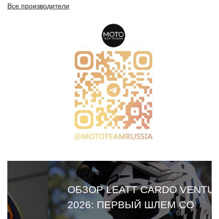
Все производители
ОБЗОР LEATT CARDO VENTURE
2026: ПЕРВЫЙ ШЛЕМ СО