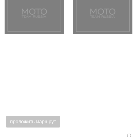
проложить маршрут