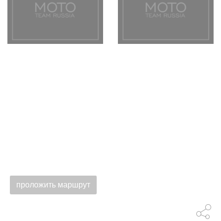
проложить маршрут