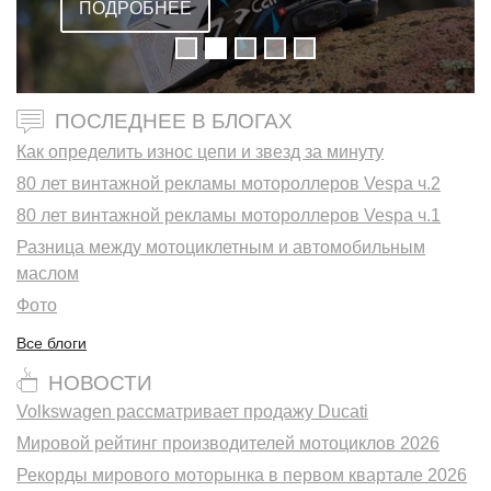
ПОДРОБНЕЕ
ПОСЛЕДНЕЕ В БЛОГАХ
Как определить износ цепи и звезд за минуту
80 лет винтажной рекламы мотороллеров Vespa ч.2
80 лет винтажной рекламы мотороллеров Vespa ч.1
Разница между мотоциклетным и автомобильным
маслом
Фото
Все блоги
НОВОСТИ
Volkswagen рассматривает продажу Ducati
Мировой рейтинг производителей мотоциклов 2026
Рекорды мирового моторынка в первом квартале 2026