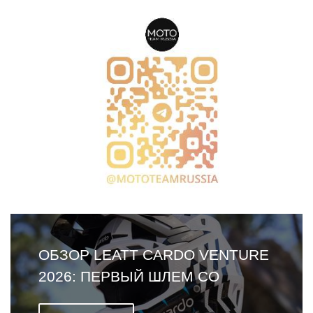
ОБЗОР LEATT CARDO VENTURE
2026: ПЕРВЫЙ ШЛЕМ СО
ВСТРОЕННОЙ ГАРНИТУРОЙ