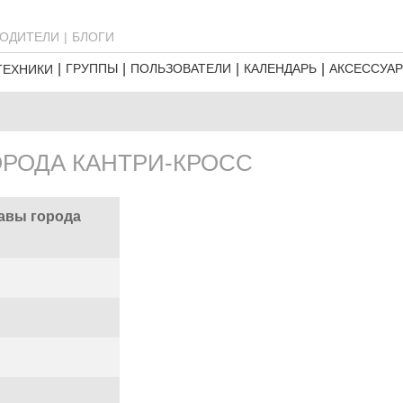
ОДИТЕЛИ
БЛОГИ
ГРУППЫ
ПОЛЬЗОВАТЕЛИ
КАЛЕНДАРЬ
АКСЕССУА
ТЕХНИКИ
ОРОДА КАНТРИ-КРОСС
лавы города