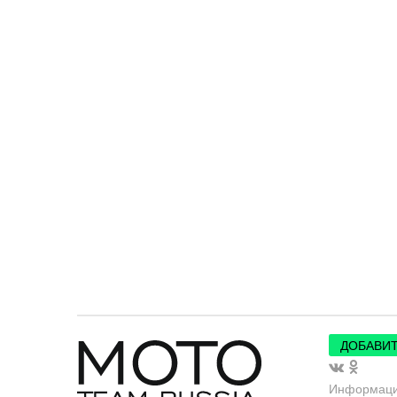
ДОБАВИТ
Информац