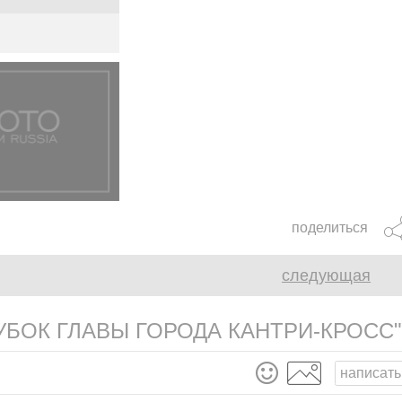
поделиться
следующая
УБОК ГЛАВЫ ГОРОДА КАНТРИ-КРОСС"
написать