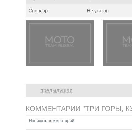
Спонсор
Не указан
предыдущая
КОММЕНТАРИИ "ТРИ ГОРЫ, К