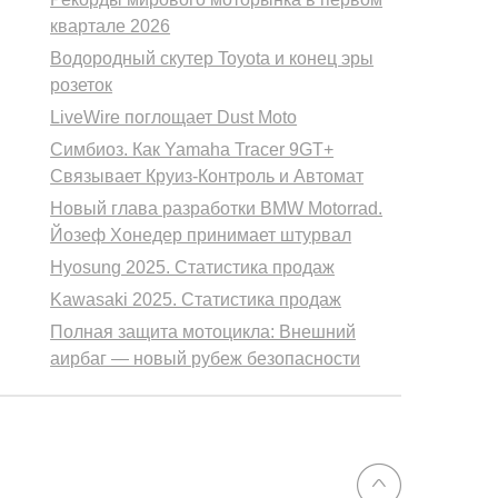
квартале 2026
Водородный скутер Toyota и конец эры
розеток
LiveWire поглощает Dust Moto
Симбиоз. Как Yamaha Tracer 9GT+
Связывает Круиз-Контроль и Автомат
Новый глава разработки BMW Motorrad.
Йозеф Хонедер принимает штурвал
Hyosung 2025. Статистика продаж
Kawasaki 2025. Статистика продаж
Полная защита мотоцикла: Внешний
аирбаг — новый рубеж безопасности