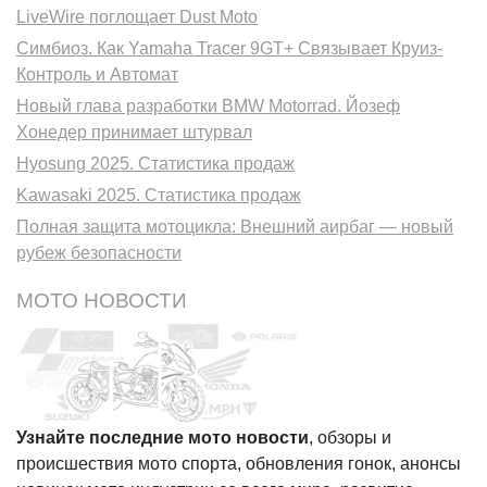
LiveWire поглощает Dust Moto
Симбиоз. Как Yamaha Tracer 9GT+ Связывает Круиз-
Контроль и Автомат
Новый глава разработки BMW Motorrad. Йозеф
Хонедер принимает штурвал
Hyosung 2025. Статистика продаж
Kawasaki 2025. Статистика продаж
Полная защита мотоцикла: Внешний аирбаг — новый
рубеж безопасности
МОТО НОВОСТИ
Узнайте последние мото новости
, обзоры и
происшествия мото спорта, обновления гонок, анонсы