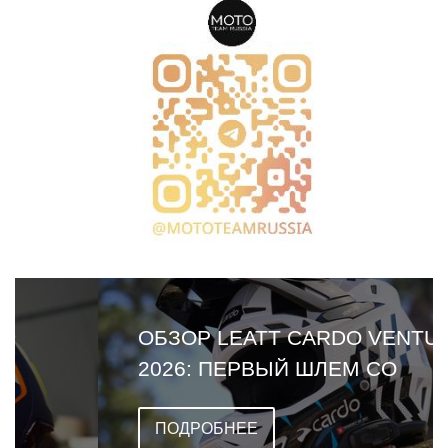
ОБЗОР LEATT CARDO VENTURE
2026: ПЕРВЫЙ ШЛЕМ СО
ВСТРОЕННОЙ ГАРНИТУРОЙ
ПОДРОБНЕЕ