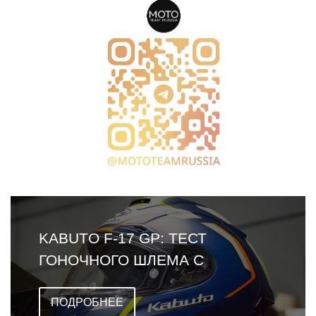
KABUTO F-17 GP: ТЕСТ
ГОНОЧНОГО ШЛЕМА С
ОМОЛОГАЦИЕЙ FIM
ПОДРОБНЕЕ