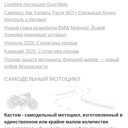
LiveWire поглощает Dust Moto
Симбиоз. Как Yamaha Tracer 9GT+ Связывает Круиз-
Контроль и Автомат
Новый глава разработки BMW Motorrad. Йозеф
Хонедер принимает штурвал
Hyosung 2025. Статистика продаж
Kawasaki 2025. Статистика продаж
Полная защита мотоцикла: Внешний аирбаг — новый
рубеж безопасности
САМОДЕЛЬНЫЙ МОТОЦИКЛ
Кастом - самодельный мотоцикл, изготовленный в
единственном или крайне малом количестве