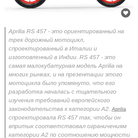
Aprilia RS 457 - это ориентированный на
трек дорожный мотоцикл,
спроектированный в Италии и
изготовленный в Индии. RS 457 - это
самая малокубатурная модель Aprilia на
многих рынках, и на презентации этого
мотоцикла было упомянуто, что его
разработка началась с тщательного
изучения требований европейского
законодательства к категории A2.
Aprilia
спроектировала RS 457 так, чтобы он
впритык соответствовал ограничениям
категории A2 по соотношению мощности