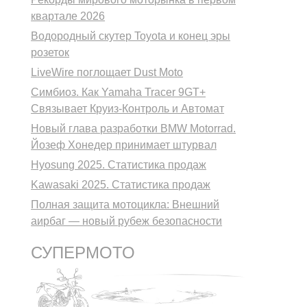
квартале 2026
Водородный скутер Toyota и конец эры
розеток
LiveWire поглощает Dust Moto
Симбиоз. Как Yamaha Tracer 9GT+
Связывает Круиз-Контроль и Автомат
Новый глава разработки BMW Motorrad.
Йозеф Хонедер принимает штурвал
Hyosung 2025. Статистика продаж
Kawasaki 2025. Статистика продаж
Полная защита мотоцикла: Внешний
аирбаг — новый рубеж безопасности
СУПЕРМОТО