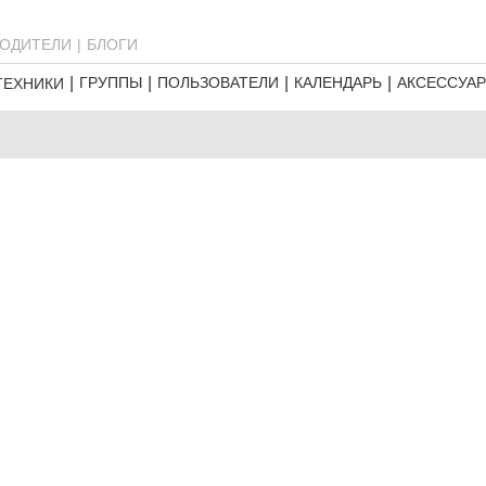
ОДИТЕЛИ
БЛОГИ
ГРУППЫ
ПОЛЬЗОВАТЕЛИ
КАЛЕНДАРЬ
АКСЕССУА
ТЕХНИКИ