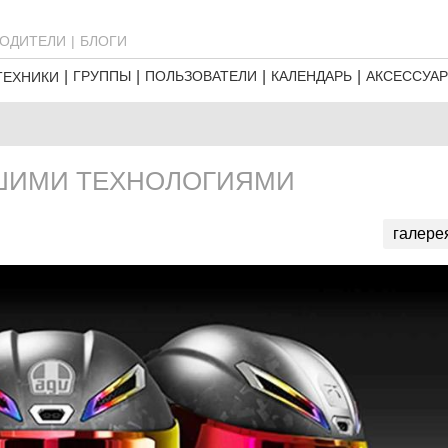
ОДИТЕЛИ
БЛОГИ
ГРУППЫ
ПОЛЬЗОВАТЕЛИ
КАЛЕНДАРЬ
АКСЕССУА
ТЕХНИКИ
ЙШИМИ ТЕХНОЛОГИЯМИ
галере