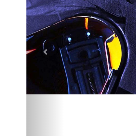
Предыдущий