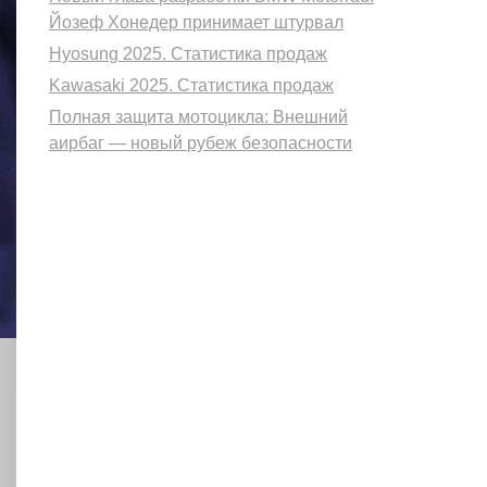
Йозеф Хонедер принимает штурвал
Hyosung 2025. Статистика продаж
Kawasaki 2025. Статистика продаж
Полная защита мотоцикла: Внешний
аирбаг — новый рубеж безопасности
ующий