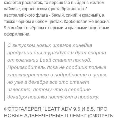
касается расцветок, то версия 8.5 выйдет в жёлтом
хайвизе, королевском (цвета британского/
австралийского флага - белый, синий и красный), а
также чёрном и белом цветах. Карбоновая же версия
9.5 выйдет в чёрном с серыми и красными акцентами
оформлении.
С выпуском новых шлемов линейка
продукции для турэндуро и дуал-спорта
от компании Leatt станет полной.
Производитель пока не сообщил полные
характеристики и подробности о ценах,
но уже в декабре всё это станет
известно, потому что в середине
декабря новинки поступят в продажу.
ФОТОГАЛЕРЕЯ "LEATT ADV 9.5 И 8.5. ПРО
НОВЫЕ АДВЕНЧЕРНЫЕ ШЛЕМЫ"
(СМОТРЕТЬ