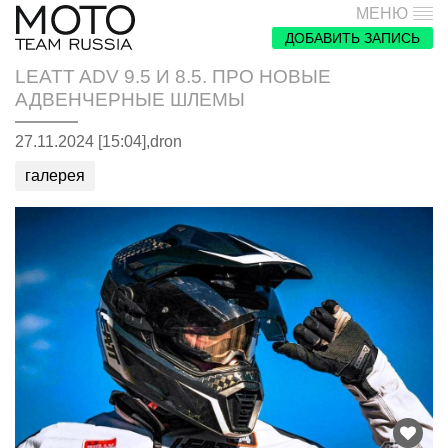
МЕНЮ
ДОБАВИТЬ ЗАПИСЬ
LEATT ADV 9.5 И 8.5. ПРО НОВЫЕ
АДВЕНЧЕРНЫЕ ШЛЕМЫ
27.11.2024 [15:04],
dron
галерея